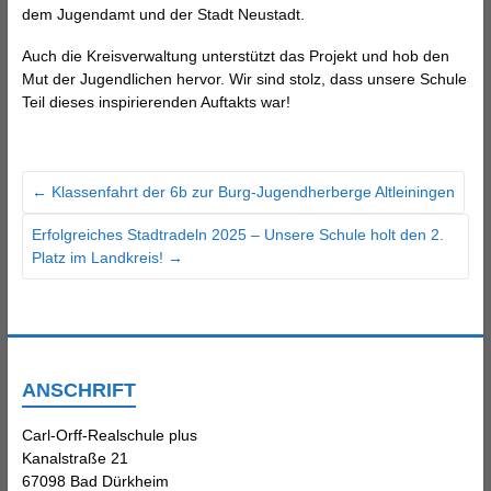
dem Jugendamt und der Stadt Neustadt.
Auch die Kreisverwaltung unterstützt das Projekt und hob den
Mut der Jugendlichen hervor. Wir sind stolz, dass unsere Schule
Teil dieses inspirierenden Auftakts war!
←
Klassenfahrt der 6b zur Burg-Jugendherberge Altleiningen
Erfolgreiches Stadtradeln 2025 – Unsere Schule holt den 2.
Platz im Landkreis!
→
ANSCHRIFT
Carl-Orff-Realschule plus
Kanalstraße 21
67098 Bad Dürkheim