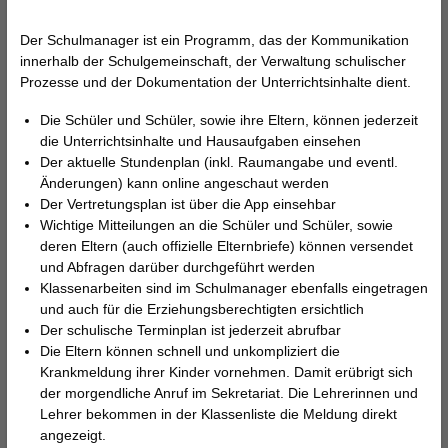
Der Schulmanager ist ein Programm, das der Kommunikation
innerhalb der Schulgemeinschaft, der Verwaltung schulischer
Prozesse und der Dokumentation der Unterrichtsinhalte dient.
Die Schüler und Schüler, sowie ihre Eltern, können jederzeit
die Unterrichtsinhalte und Hausaufgaben einsehen
Der aktuelle Stundenplan (inkl. Raumangabe und eventl.
Änderungen) kann online angeschaut werden
Der Vertretungsplan ist über die App einsehbar
Wichtige Mitteilungen an die Schüler und Schüler, sowie
deren Eltern (auch offizielle Elternbriefe) können versendet
und Abfragen darüber durchgeführt werden
Klassenarbeiten sind im Schulmanager ebenfalls eingetragen
und auch für die Erziehungsberechtigten ersichtlich
Der schulische Terminplan ist jederzeit abrufbar
Die Eltern können schnell und unkompliziert die
Krankmeldung ihrer Kinder vornehmen. Damit erübrigt sich
der morgendliche Anruf im Sekretariat. Die Lehrerinnen und
Lehrer bekommen in der Klassenliste die Meldung direkt
angezeigt.