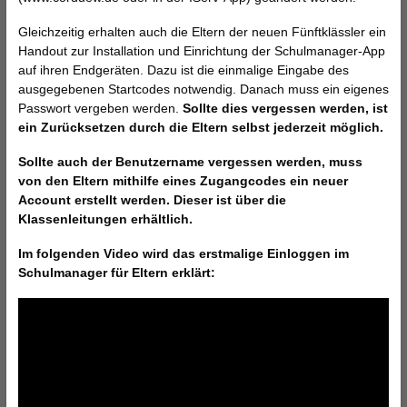
Gleichzeitig erhalten auch die Eltern der neuen Fünftklässler ein
Handout zur Installation und Einrichtung der Schulmanager-App
auf ihren Endgeräten. Dazu ist die einmalige Eingabe des
ausgegebenen Startcodes notwendig. Danach muss ein eigenes
Passwort vergeben werden.
Sollte dies vergessen werden, ist
ein Zurücksetzen durch die Eltern selbst jederzeit möglich.
Sollte auch der Benutzername vergessen werden, muss
von den Eltern mithilfe eines Zugangcodes ein neuer
Account erstellt werden. Dieser ist über die
Klassenleitungen erhältlich.
Im folgenden Video wird das erstmalige Einloggen im
Schulmanager für Eltern erklärt: