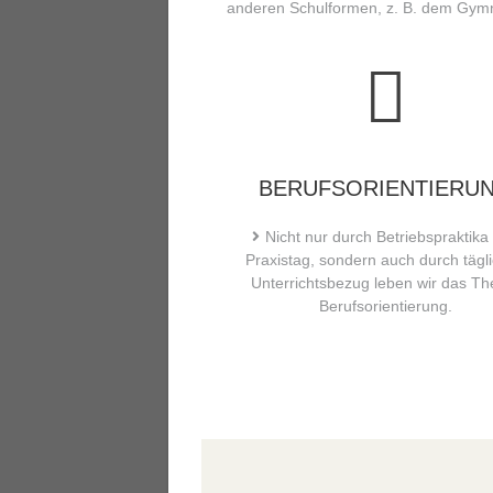
anderen Schulformen, z. B. dem Gym
BERUFSORIENTIERU
Nicht nur durch Betriebspraktika
Praxistag, sondern auch durch tägl
Unterrichtsbezug leben wir das T
Berufsorientierung.