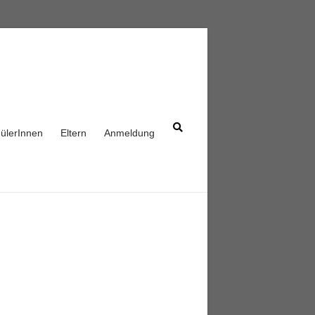
ülerInnen
Eltern
Anmeldung