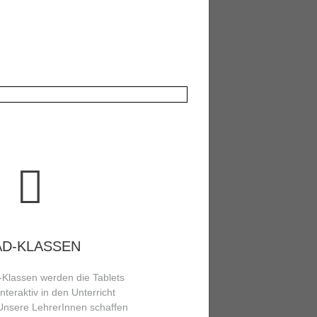
AD-KLASSEN
-Klassen werden die Tablets
interaktiv in den Unterricht
Unsere LehrerInnen schaffen