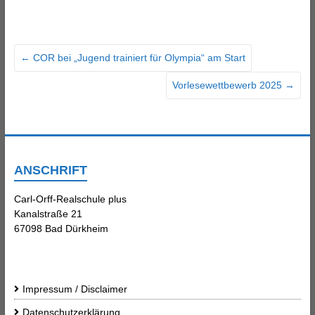
←
COR bei „Jugend trainiert für Olympia“ am Start
Vorlesewettbewerb 2025
→
ANSCHRIFT
Carl-Orff-Realschule plus
Kanalstraße 21
67098 Bad Dürkheim
Impressum / Disclaimer
Datenschutzerklärung