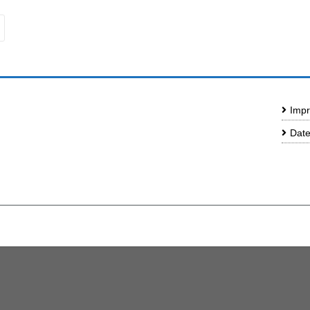
Impr
Date