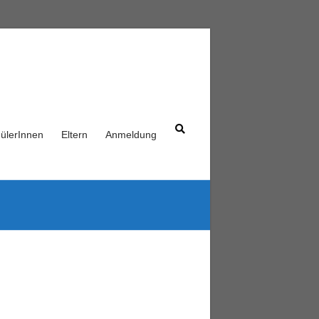
ülerInnen
Eltern
Anmeldung