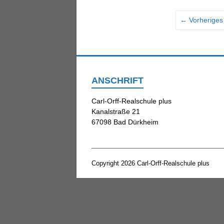
← Vorheriges
ANSCHRIFT
Carl-Orff-Realschule plus
Kanalstraße 21
67098 Bad Dürkheim
Copyright 2026
Carl-Orff-Realschule plus