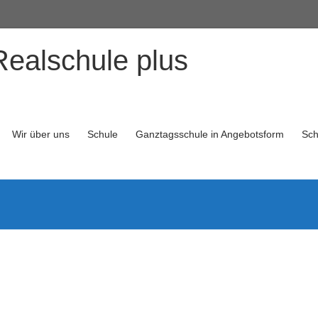
Realschule plus
Wir über uns
Schule
Ganztagsschule in Angebotsform
Sch