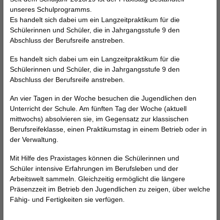
unseres Schulprogramms.
Es handelt sich dabei um ein Langzeitpraktikum für die
Schülerinnen und Schüler, die in Jahrgangsstufe 9 den
Abschluss der Berufsreife anstreben.
Es handelt sich dabei um ein Langzeitpraktikum für die
Schülerinnen und Schüler, die in Jahrgangsstufe 9 den
Abschluss der Berufsreife anstreben.
An vier Tagen in der Woche besuchen die Jugendlichen den
Unterricht der Schule. Am fünften Tag der Woche (aktuell
mittwochs) absolvieren sie, im Gegensatz zur klassischen
Berufsreifeklasse, einen Praktikumstag in einem Betrieb oder in
der Verwaltung.
Mit Hilfe des Praxistages können die Schülerinnen und
Schüler intensive Erfahrungen im Berufsleben und der
Arbeitswelt sammeln. Gleichzeitig ermöglicht die längere
Präsenzzeit im Betrieb den Jugendlichen zu zeigen, über welche
Fähig- und Fertigkeiten sie verfügen.