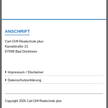
ANSCHRIFT
Carl-Orff-Realschule plus
Kanalstraße 21
67098 Bad Dürkheim
Impressum / Disclaimer
Datenschutzerklärung
Copyright 2026
Carl-Orff-Realschule plus