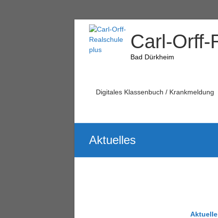
Carl-Orff-
Bad Dürkheim
Digitales Klassenbuch / Krankmeldung
Aktuelles
Aktuell