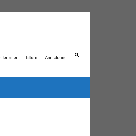
ülerInnen
Eltern
Anmeldung