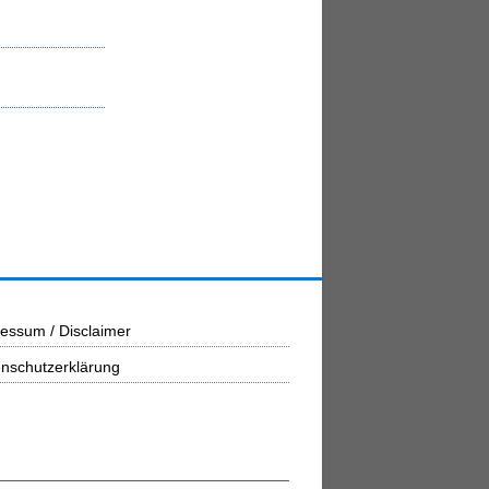
essum / Disclaimer
nschutzerklärung