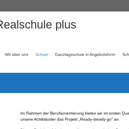
Realschule plus
Wir über uns
Schule
Ganztagsschule in Angebotsform
Sch
Im Rahmen der Berufsorientierung bieten wir im ersten Quar
unsere Achtklässler das Projekt „Ready-steady-go“ an.