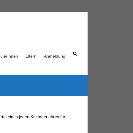
ülerInnen
Eltern
Anmeldung
tal eines jeden Kalenderjahres für