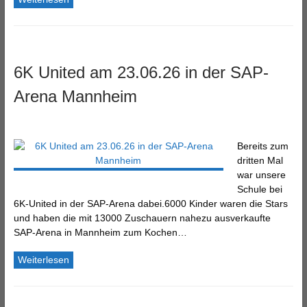
6K United am 23.06.26 in der SAP-
Arena Mannheim
Bereits zum
dritten Mal
war unsere
Schule bei
6K-United in der SAP-Arena dabei.6000 Kinder waren die Stars
und haben die mit 13000 Zuschauern nahezu ausverkaufte
SAP-Arena in Mannheim zum Kochen…
Weiterlesen