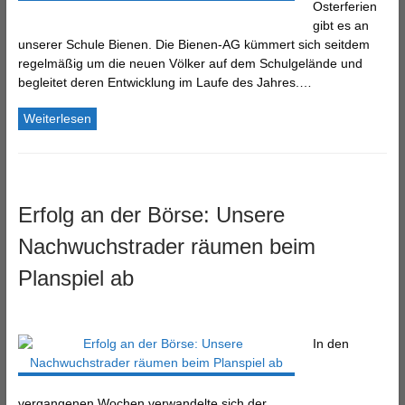
Osterferien
gibt es an
unserer Schule Bienen. Die Bienen-AG kümmert sich seitdem
regelmäßig um die neuen Völker auf dem Schulgelände und
begleitet deren Entwicklung im Laufe des Jahres.…
Weiterlesen
Erfolg an der Börse: Unsere
Nachwuchstrader räumen beim
Planspiel ab
In den
vergangenen Wochen verwandelte sich der