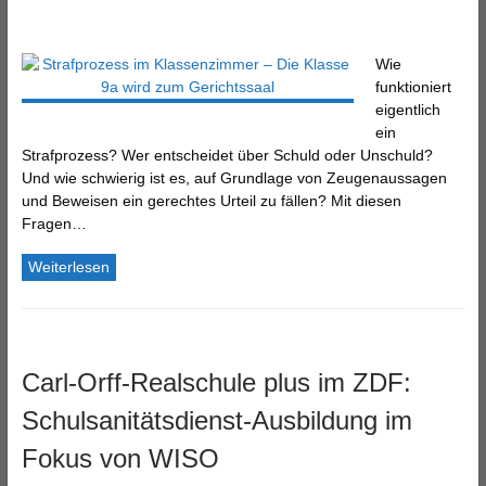
Wie
funktioniert
eigentlich
ein
Strafprozess? Wer entscheidet über Schuld oder Unschuld?
Und wie schwierig ist es, auf Grundlage von Zeugenaussagen
und Beweisen ein gerechtes Urteil zu fällen? Mit diesen
Fragen…
Weiterlesen
Carl-Orff-Realschule plus im ZDF:
Schulsanitätsdienst-Ausbildung im
Fokus von WISO