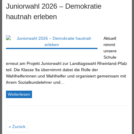
Juniorwahl 2026 – Demokratie
hautnah erleben
Aktuell
nimmt
unsere
Schule
erneut am Projekt Juniorwahl zur Landtagswahl Rheinland-Pfalz
teil. Die Klasse 9a übernimmt dabei die Rolle der
Wahlhelferinnen und Wahlhelfer und organisiert gemeinsam mit
ihrem Sozialkundelehrer und…
Weiterlesen
« Zurück