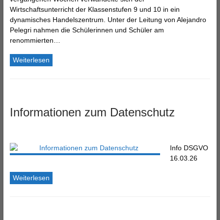
Wirtschaftsunterricht der Klassenstufen 9 und 10 in ein
dynamisches Handelszentrum. Unter der Leitung von Alejandro
Pelegri nahmen die Schülerinnen und Schüler am
renommierten…
Weiterlesen
Informationen zum Datenschutz
Info DSGVO
16.03.26
Weiterlesen