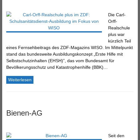
Die Carl-
Orff-
Realschule
plus war
kürzlich Teil
eines Fernsehbeitrags des ZDF-Magazins WISO. Im Mittelpunkt
stand das bundesweite Ausbildungskonzept „Erste Hilfe mit
Selbstschutzinhalten (EHSH)”, das vom Bundesamt für
Bevölkerungsschutz und Katastrophenhilfe (BBK)…
Weiterlesen
Bienen-AG
Seit den