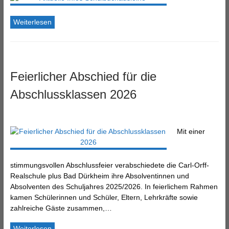
Weiterlesen
Feierlicher Abschied für die
Abschlussklassen 2026
Mit einer
stimmungsvollen Abschlussfeier verabschiedete die Carl-Orff-
Realschule plus Bad Dürkheim ihre Absolventinnen und
Absolventen des Schuljahres 2025/2026. In feierlichem Rahmen
kamen Schülerinnen und Schüler, Eltern, Lehrkräfte sowie
zahlreiche Gäste zusammen,…
Weiterlesen