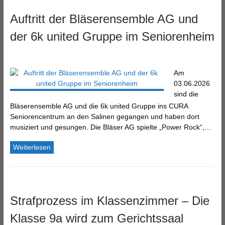
Auftritt der Bläserensemble AG und
der 6k united Gruppe im Seniorenheim
Am
03.06.2026
sind die
Bläserensemble AG und die 6k united Gruppe ins CURA
Seniorencentrum an den Salinen gegangen und haben dort
musiziert und gesungen. Die Bläser AG spielte „Power Rock“,…
Weiterlesen
Strafprozess im Klassenzimmer – Die
Klasse 9a wird zum Gerichtssaal