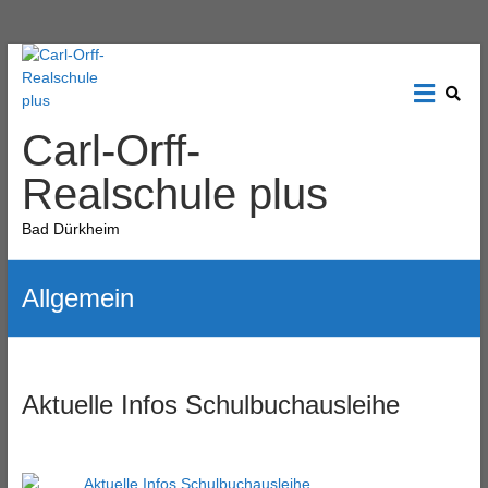
Carl-Orff-
Realschule plus
Bad Dürkheim
Allgemein
Aktuelle Infos Schulbuchausleihe