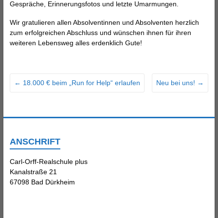
Gespräche, Erinnerungsfotos und letzte Umarmungen.
Wir gratulieren allen Absolventinnen und Absolventen herzlich
zum erfolgreichen Abschluss und wünschen ihnen für ihren
weiteren Lebensweg alles erdenklich Gute!
←
18.000 € beim „Run for Help“ erlaufen
Neu bei uns!
→
ANSCHRIFT
Carl-Orff-Realschule plus
Kanalstraße 21
67098 Bad Dürkheim