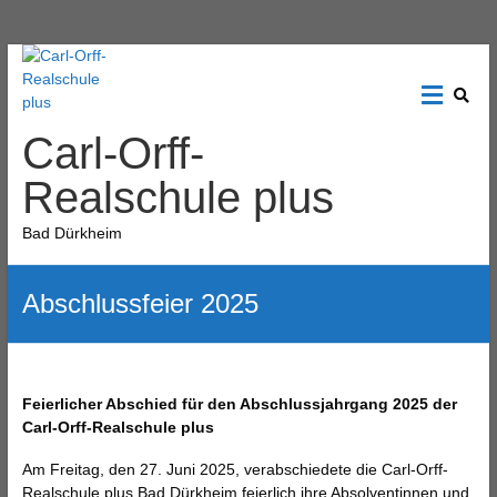
Carl-Orff-
Realschule plus
Bad Dürkheim
Abschlussfeier 2025
Feierlicher Abschied für den Abschlussjahrgang 2025 der
Carl-Orff-Realschule plus
Am Freitag, den 27. Juni 2025, verabschiedete die Carl-Orff-
Realschule plus Bad Dürkheim feierlich ihre Absolventinnen und