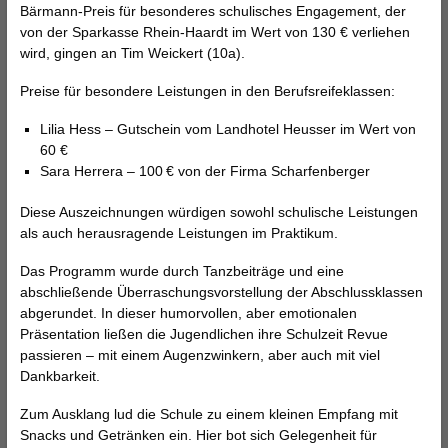
Bärmann-Preis für besonderes schulisches Engagement, der
von der Sparkasse Rhein-Haardt im Wert von 130 € verliehen
wird, gingen an Tim Weickert (10a).
Preise für besondere Leistungen in den Berufsreifeklassen:
Lilia Hess – Gutschein vom Landhotel Heusser im Wert von
60 €
Sara Herrera – 100 € von der Firma Scharfenberger
Diese Auszeichnungen würdigen sowohl schulische Leistungen
als auch herausragende Leistungen im Praktikum.
Das Programm wurde durch Tanzbeiträge und eine
abschließende Überraschungsvorstellung der Abschlussklassen
abgerundet. In dieser humorvollen, aber emotionalen
Präsentation ließen die Jugendlichen ihre Schulzeit Revue
passieren – mit einem Augenzwinkern, aber auch mit viel
Dankbarkeit.
Zum Ausklang lud die Schule zu einem kleinen Empfang mit
Snacks und Getränken ein. Hier bot sich Gelegenheit für