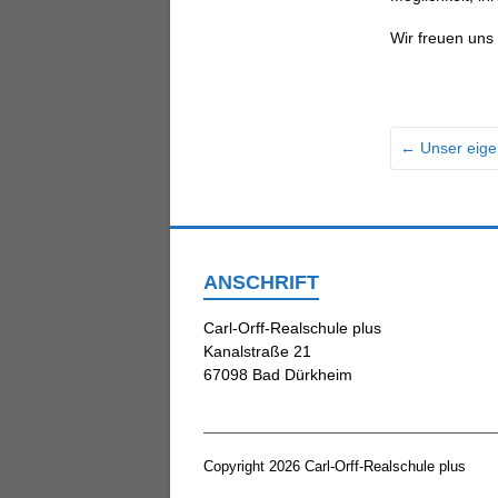
Wir freuen un
←
Unser eigen
ANSCHRIFT
Carl-Orff-Realschule plus
Kanalstraße 21
67098 Bad Dürkheim
Copyright 2026
Carl-Orff-Realschule plus