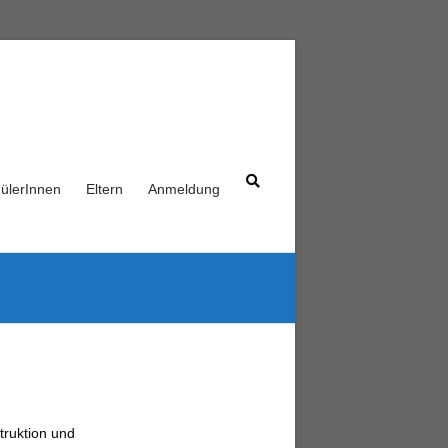
ülerInnen
Eltern
Anmeldung
truktion und