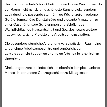
Unsere neue Schulküche ist fertig. In den letzten Wochen wurde
der Raum nicht nur durch das jüngste Kunstprojekt, sondern
auch durch die passende sternförmige Küchenzeile, moderne
Geräte, formschöne Dunstabzüge und elegante Armaturen zu
einer Oase für unsere Schülerinnen und Schüler des
Wahlpflichtfaches Hauswirtschaft und Soziales, sowie weitere
hauswirtschaftliche Projekte und Arbeitsgemeinschaften.
Die besondere räumliche Anordnung verschafft dem Raum eine
angenehme Arbeitsatmosphäre und ermöglicht den
Lerngruppen ein bequemes und freies Arbeiten im praktischen
Unterricht.
Direkt angrenzend befindet sich die ebenfalls komplett sanierte
Mensa, in der unsere Ganztagsschüler zu Mittag essen.