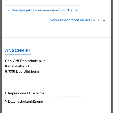
←
Kunstprojekt für unsere neue Schulküche
Vorweihnachtszeit an der COR+
→
ANSCHRIFT
Carl-Orff-Realschule plus
Kanalstraße 21
67098 Bad Dürkheim
Impressum / Disclaimer
Datenschutzerklärung