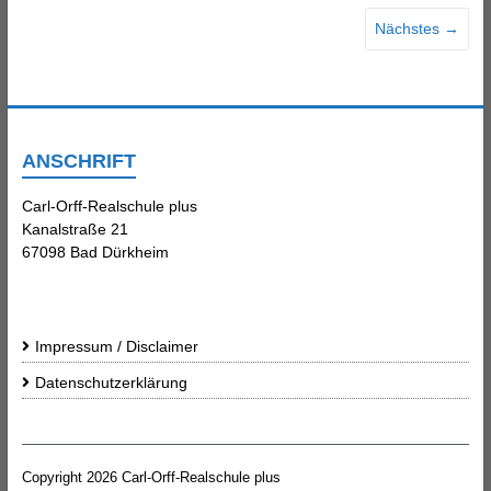
Nächstes →
ANSCHRIFT
Carl-Orff-Realschule plus
Kanalstraße 21
67098 Bad Dürkheim
Impressum / Disclaimer
Datenschutzerklärung
Copyright 2026
Carl-Orff-Realschule plus